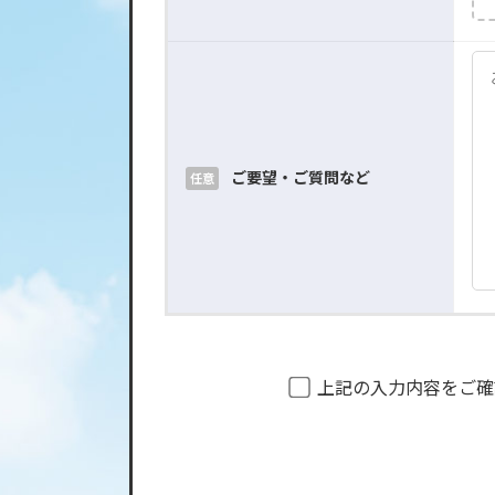
ご要望・ご質問など
任意
上記の入力内容をご確