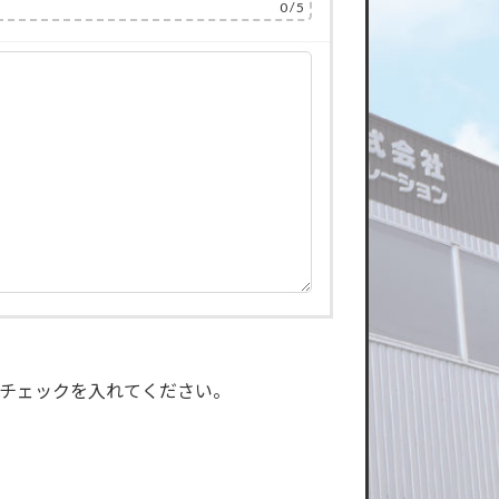
0
/ 5
チェックを入れてください。