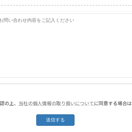
認の上、
当社の個人情報の取り扱いについて
に同意する場合は